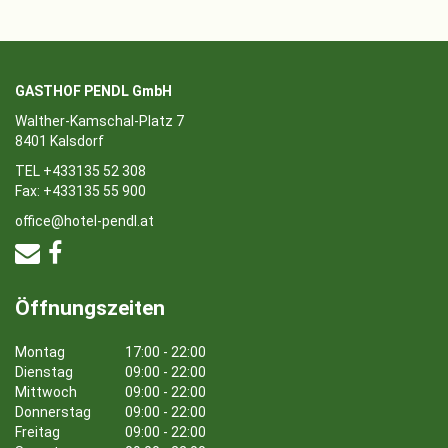
GASTHOF PENDL GmbH
Walther-Kamschal-Platz 7
8401 Kalsdorf
TEL +433135 52 308
Fax: +433135 55 900
office@hotel-pendl.at
Öffnungszeiten
Montag
17:00 - 22:00
Dienstag
09:00 - 22:00
Mittwoch
09:00 - 22:00
Donnerstag
09:00 - 22:00
Freitag
09:00 - 22:00