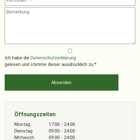
Ich habe die
Datenschutzerklärung
gelesen und stimme dieser ausdrücklich zu.*
Öffnungszeiten
Montag
17:00 - 24:00
Dienstag
09:00 - 24:00
Mittwoch
09:00 - 24:00