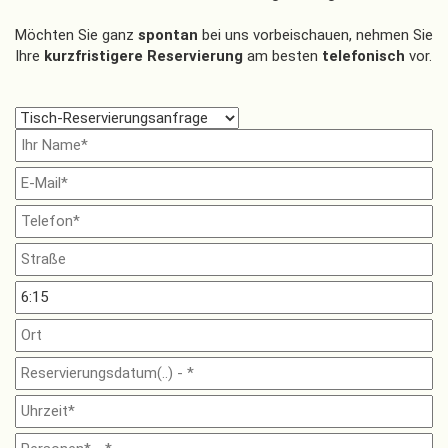
Möchten Sie ganz
spontan
bei uns vorbeischauen, nehmen Sie
Ihre
kurzfristigere Reservierung
am besten
telefonisch
vor.