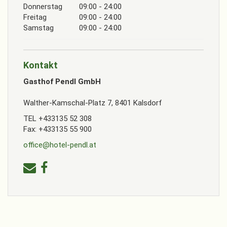
Donnerstag
09:00 - 24:00
Freitag
09:00 - 24:00
Samstag
09:00 - 24:00
Kontakt
Gasthof Pendl GmbH
Walther-Kamschal-Platz 7, 8401 Kalsdorf
TEL +433135 52 308
Fax: +433135 55 900
office@hotel-pendl.at