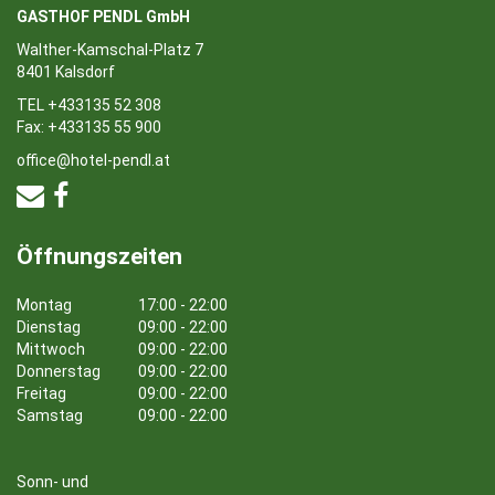
GASTHOF PENDL GmbH
Walther-Kamschal-Platz 7
8401 Kalsdorf
TEL +433135 52 308
Fax: +433135 55 900
office@hotel-pendl.at
Öffnungszeiten
Montag
17:00 - 22:00
Dienstag
09:00 - 22:00
Mittwoch
09:00 - 22:00
Donnerstag
09:00 - 22:00
Freitag
09:00 - 22:00
Samstag
09:00 - 22:00
Sonn- und