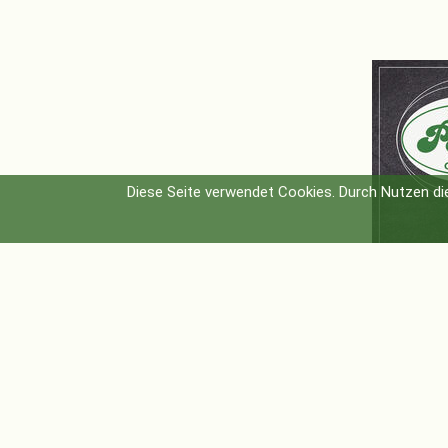
Diese Seite verwendet Cookies. Durch Nutzen di