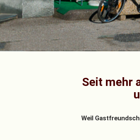
Seit mehr a
u
Weil Gastfreundsch