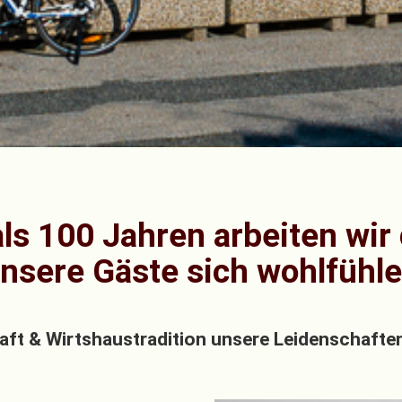
ls 100 Jahren arbeiten wir
nsere Gäste sich wohlfühl
aft & Wirtshaustradition unsere Leidenschaften