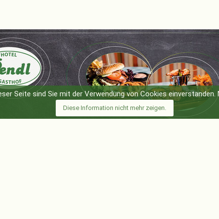
eser Seite sind Sie mit der Verwendung von Cookies einverstanden.
Diese Information nicht mehr zeigen.