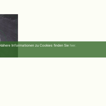
 Nähere Informationen zu Cookies finden Sie
hier
.