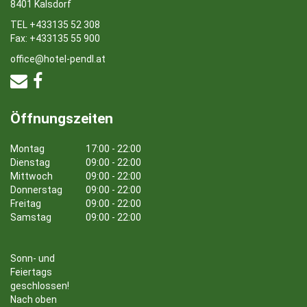
8401 Kalsdorf
TEL +433135 52 308
Fax: +433135 55 900
office@hotel-pendl.at
Öffnungszeiten
Montag
17:00 - 22:00
Dienstag
09:00 - 22:00
Mittwoch
09:00 - 22:00
Donnerstag
09:00 - 22:00
Freitag
09:00 - 22:00
Samstag
09:00 - 22:00
Sonn- und
Feiertags
geschlossen!
Nach oben