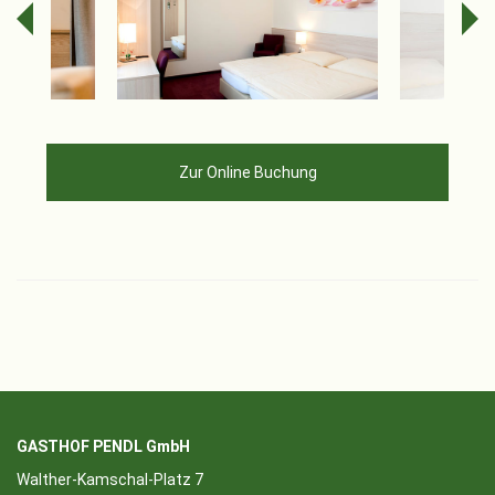
Zur Online Buchung
GASTHOF PENDL GmbH
Walther-Kamschal-Platz 7